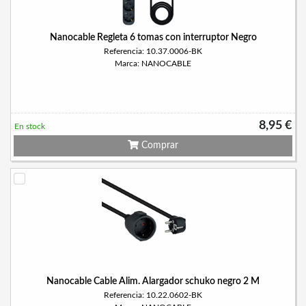
Nanocable Regleta 6 tomas con interruptor Negro
Referencia: 10.37.0006-BK
Marca: NANOCABLE
8,95 €
En stock
Comprar
Nanocable Cable Alim. Alargador schuko negro 2 M
Referencia: 10.22.0602-BK