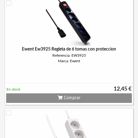
Ewent Ew3925 Regleta de 6 tomas con proteccion
Referencia: EW3925
Marca: Ewent
12,45 €
En stock
Comprar