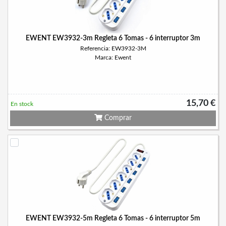
EWENT EW3932-3m Regleta 6 Tomas - 6 interruptor 3m
Referencia: EW3932-3M
Marca: Ewent
15,70 €
En stock
Comprar
EWENT EW3932-5m Regleta 6 Tomas - 6 interruptor 5m