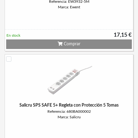
Referencia: EW3932-5M
Marca: Ewent
17,15 €
En stock
Comprar
Salicru SPS SAFE 5+ Regleta con Protección 5 Tomas
Referencia: 680BA000002
Marca: Salicru