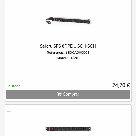
Salicru SPS 8F.PDU SCH-SCH
Referencia: 680CA000003
Marca: Salicru
24,70 €
En stock
Comprar