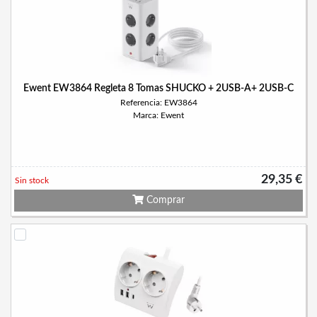
Ewent EW3864 Regleta 8 Tomas SHUCKO + 2USB-A+ 2USB-C
Referencia: EW3864
Marca: Ewent
29,35 €
Sin stock
Comprar