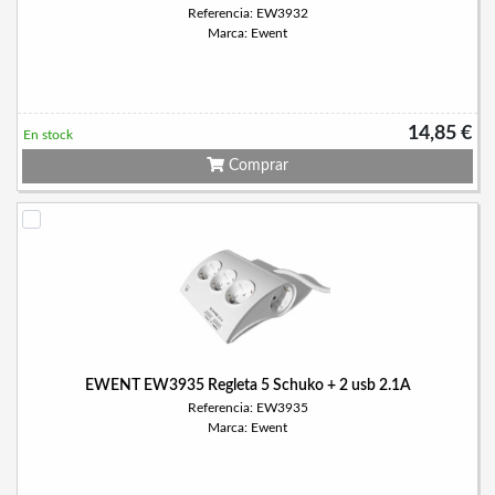
Referencia: EW3932
Marca: Ewent
14,85 €
En stock
Comprar
EWENT EW3935 Regleta 5 Schuko + 2 usb 2.1A
Referencia: EW3935
Marca: Ewent