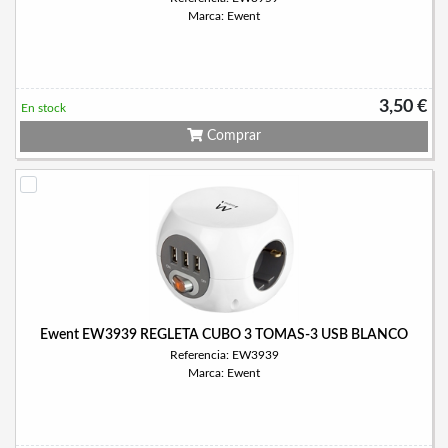
Marca: Ewent
3,50 €
En stock
Comprar
Ewent EW3939 REGLETA CUBO 3 TOMAS-3 USB BLANCO
Referencia: EW3939
Marca: Ewent