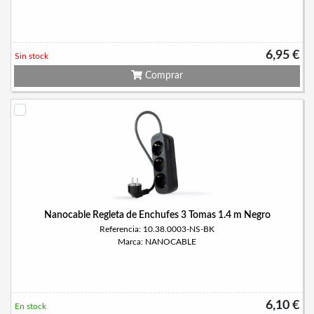
6,95 €
Sin stock
Comprar
Nanocable Regleta de Enchufes 3 Tomas 1.4 m Negro
Referencia: 10.38.0003-NS-BK
Marca: NANOCABLE
6,10 €
En stock