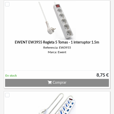
EWENT EW3955 Regleta 5 Tomas - 1 interruptor 1.5m
Referencia: EW3955
Marca: Ewent
8,75 €
En stock
Comprar