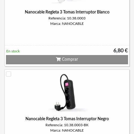
Nanocable Regleta 3 Tomas Interruptor Blanco
Referencia: 10.38.0003
Marca: NANOCABLE
6,80 €
En stock
Comprar
Nanocable Regleta 3 Tomas Interruptor Negro
Referencia: 10.38.0003-BK
Marca: NANOCABLE