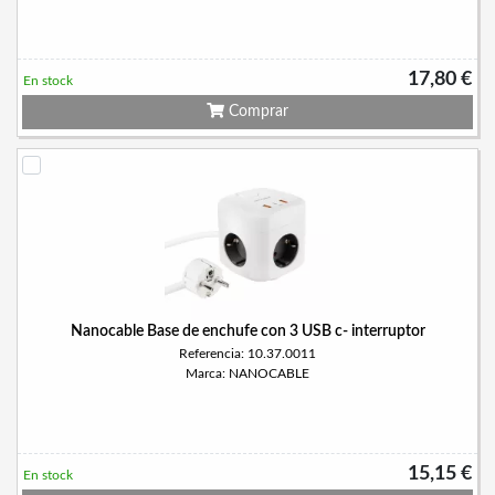
17,80 €
En stock
Comprar
Nanocable Base de enchufe con 3 USB c- interruptor
Referencia: 10.37.0011
Marca: NANOCABLE
15,15 €
En stock