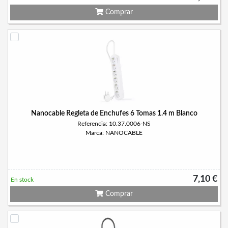
Comprar
Nanocable Regleta de Enchufes 6 Tomas 1.4 m Blanco
Referencia: 10.37.0006-NS
Marca: NANOCABLE
7,10 €
En stock
Comprar