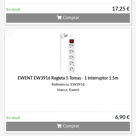
17,25 €
En stock
Comprar
EWENT EW3916 Regleta 5 Tomas - 1 interruptor 1.5m
Referencia: EW3916
Marca: Ewent
6,90 €
En stock
Comprar