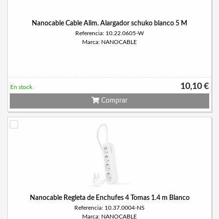
Nanocable Cable Alim. Alargador schuko blanco 5 M
Referencia: 10.22.0605-W
Marca: NANOCABLE
10,10 €
En stock
Comprar
Nanocable Regleta de Enchufes 4 Tomas 1.4 m Blanco
Referencia: 10.37.0004-NS
Marca: NANOCABLE