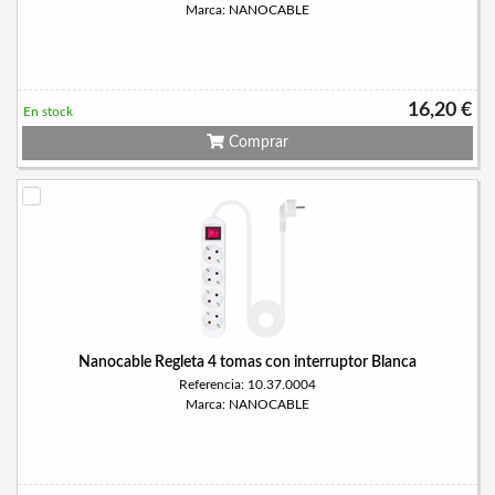
Marca: NANOCABLE
16,20 €
En stock
Comprar
Nanocable Regleta 4 tomas con interruptor Blanca
Referencia: 10.37.0004
Marca: NANOCABLE