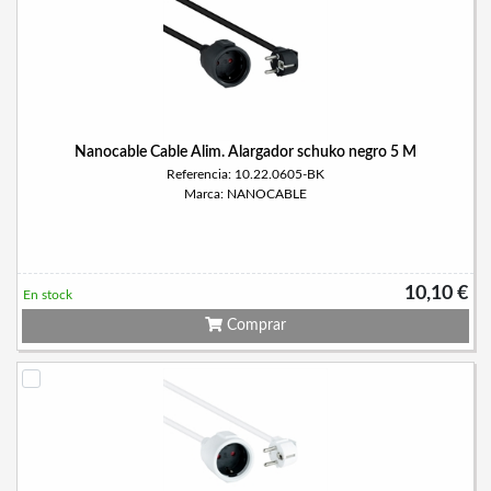
Nanocable Cable Alim. Alargador schuko negro 5 M
Referencia: 10.22.0605-BK
Marca: NANOCABLE
10,10 €
En stock
Comprar