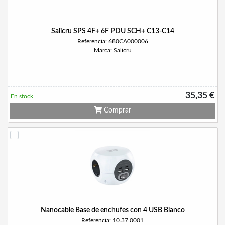
Salicru SPS 4F+ 6F PDU SCH+ C13-C14
Referencia: 680CA000006
Marca: Salicru
35,35 €
En stock
Comprar
Nanocable Base de enchufes con 4 USB Blanco
Referencia: 10.37.0001