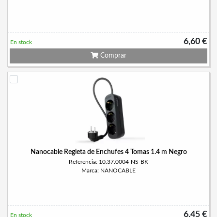
6,60 €
En stock
Comprar
Nanocable Regleta de Enchufes 4 Tomas 1.4 m Negro
Referencia: 10.37.0004-NS-BK
Marca: NANOCABLE
6,45 €
En stock