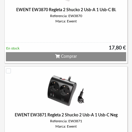
EWENT EW3870 Regleta 2 Shucko 2 Usb-A 1 Usb-C Bl.
Referencia: EW3870
Marca: Ewent
17,80 €
En stock
Comprar
EWENT EW3871 Regleta 2 Shucko 2 Usb-A 1 Usb-C Neg
Referencia: EW3871
Marca: Ewent