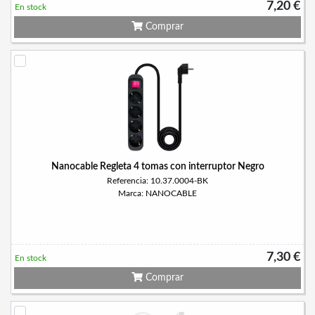
7,20 €
En stock
Comprar
Nanocable Regleta 4 tomas con interruptor Negro
Referencia: 10.37.0004-BK
Marca: NANOCABLE
7,30 €
En stock
Comprar