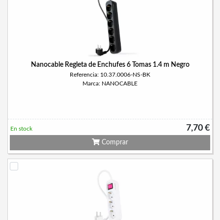
Nanocable Regleta de Enchufes 6 Tomas 1.4 m Negro
Referencia: 10.37.0006-NS-BK
Marca: NANOCABLE
7,70 €
En stock
Comprar