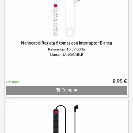
Nanocable Regleta 6 tomas con interruptor Blanca
Referencia: 10.37.0006
Marca: NANOCABLE
8,95 €
En stock
Comprar