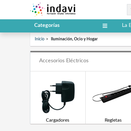
Categorías
La 
Inicio
Iluminación, Ocio y Hogar
Accesorios Eléctricos
Cargadores
Regletas