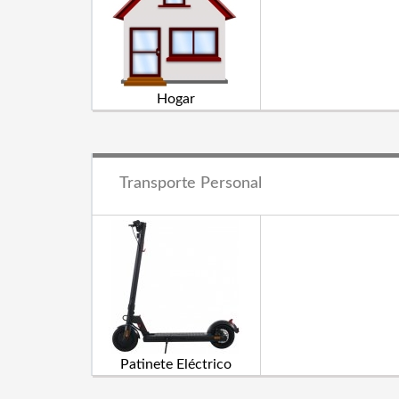
Hogar
Transporte Personal
Patinete Eléctrico