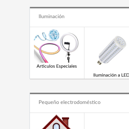
Iluminación
Articulos Especiales
Iluminación a LE
Pequeño electrodoméstico