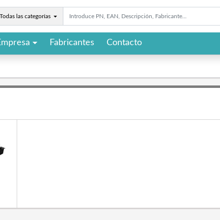
Todas las categorías
Empresa
Fabricantes
Contacto