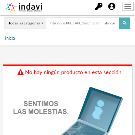
Todas las categorías
Inicio
No hay ningún producto en esta sección.