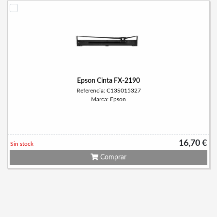
Epson Cinta FX-2190
Referencia: C13S015327
Marca: Epson
16,70 €
Sin stock
Comprar