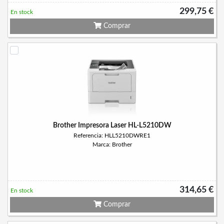
299,75 €
En stock
Comprar
Brother Impresora Laser HL-L5210DW
Referencia: HLL5210DWRE1
Marca: Brother
314,65 €
En stock
Comprar