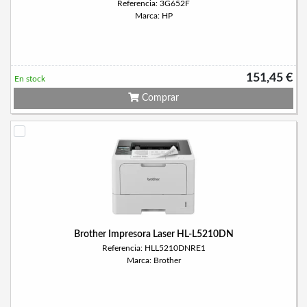
Referencia: 3G652F
Marca: HP
151,45 €
En stock
Comprar
Brother Impresora Laser HL-L5210DN
Referencia: HLL5210DNRE1
Marca: Brother