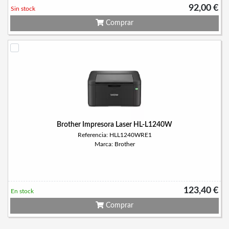
92,00 €
Sin stock
Comprar
Brother Impresora Laser HL-L1240W
Referencia: HLL1240WRE1
Marca: Brother
123,40 €
En stock
Comprar