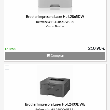
Brother Impresora Laser HL-L2865DW
Referencia: HLL2865DWRE1
Marca: Brother
210,90 €
En stock
Comprar
Brother Impresora Laser HL-L2400DWE
Referencia: HLL2400DWERE1