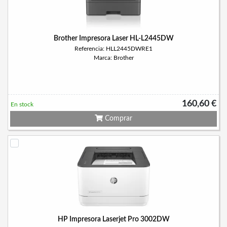
Brother Impresora Laser HL-L2445DW
Referencia: HLL2445DWRE1
Marca: Brother
160,60 €
En stock
Comprar
HP Impresora Laserjet Pro 3002DW