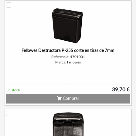
Fellowes Destructora P-25S corte en tiras de 7mm
Referencia: 4701001
Marca: Fellowes
39,70 €
En stock
Comprar