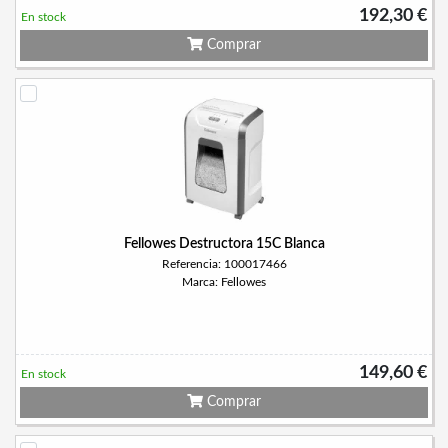
192,30 €
En stock
Comprar
Fellowes Destructora 15C Blanca
Referencia: 100017466
Marca: Fellowes
149,60 €
En stock
Comprar