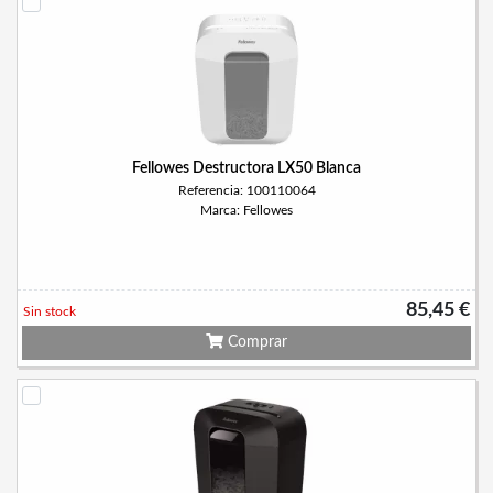
Fellowes Destructora LX50 Blanca
Referencia: 100110064
Marca: Fellowes
85,45 €
Sin stock
Comprar