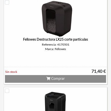
Fellowes Destructora LX25 corte partículas
Referencia: 4170501
Marca: Fellowes
71,40 €
Sin stock
Comprar