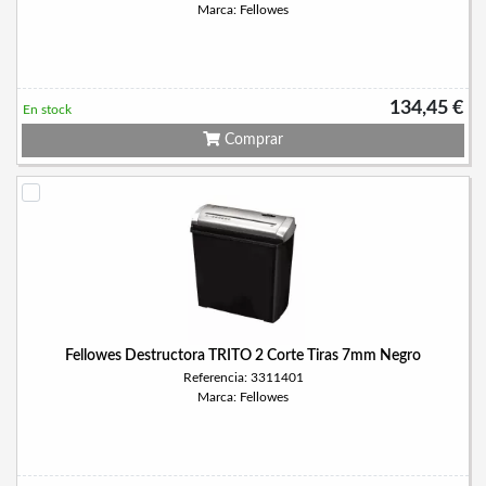
Marca: Fellowes
134,45 €
En stock
Comprar
Fellowes Destructora TRITO 2 Corte Tiras 7mm Negro
Referencia: 3311401
Marca: Fellowes