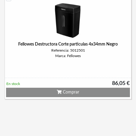
Fellowes Destructora Corte particulas 4x34mm Negro
Referencia: 5012501
Marca: Fellowes
86,05 €
En stock
Comprar