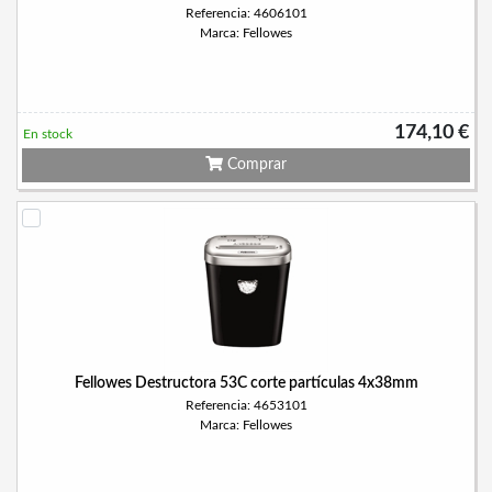
Referencia: 4606101
Marca: Fellowes
174,10 €
En stock
Comprar
Fellowes Destructora 53C corte partículas 4x38mm
Referencia: 4653101
Marca: Fellowes