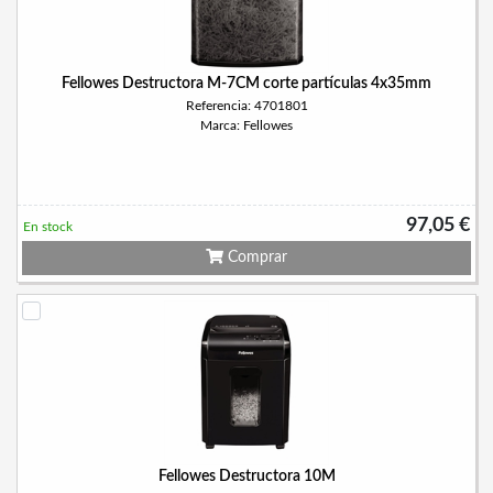
Fellowes Destructora M-7CM corte partículas 4x35mm
Referencia: 4701801
Marca: Fellowes
97,05 €
En stock
Comprar
Fellowes Destructora 10M