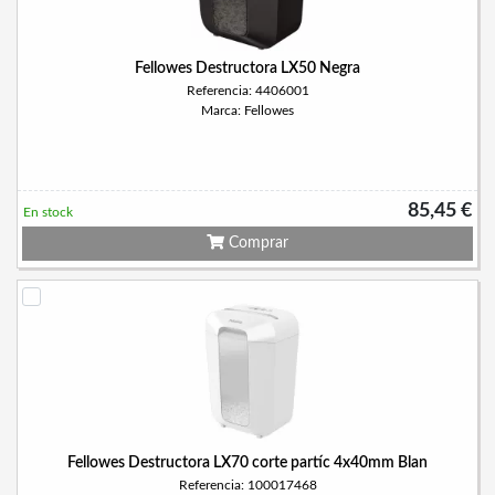
Fellowes Destructora LX50 Negra
Referencia: 4406001
Marca: Fellowes
85,45 €
En stock
Comprar
Fellowes Destructora LX70 corte partíc 4x40mm Blan
Referencia: 100017468