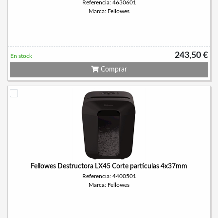
Referencia: 4630601
Marca: Fellowes
243,50 €
En stock
Comprar
Fellowes Destructora LX45 Corte partículas 4x37mm
Referencia: 4400501
Marca: Fellowes