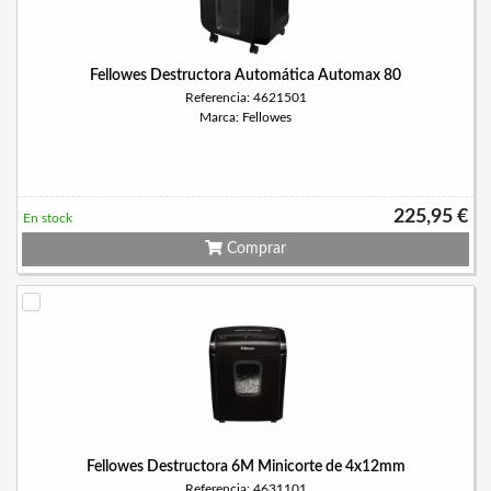
Fellowes Destructora Automática Automax 80
Referencia: 4621501
Marca: Fellowes
225,95 €
En stock
Comprar
Fellowes Destructora 6M Minicorte de 4x12mm
Referencia: 4631101