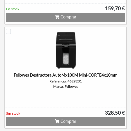
159,70 €
En stock
Comprar
Fellowes Destructora AutoMx100M Mini-CORTE4x10mm
Referencia: 4629201
Marca: Fellowes
328,50 €
Sin stock
Comprar