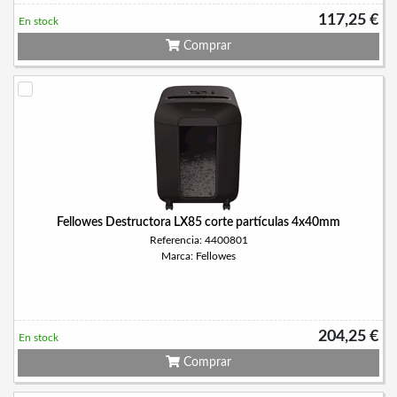
117,25 €
En stock
Comprar
Fellowes Destructora LX85 corte partículas 4x40mm
Referencia: 4400801
Marca: Fellowes
204,25 €
En stock
Comprar