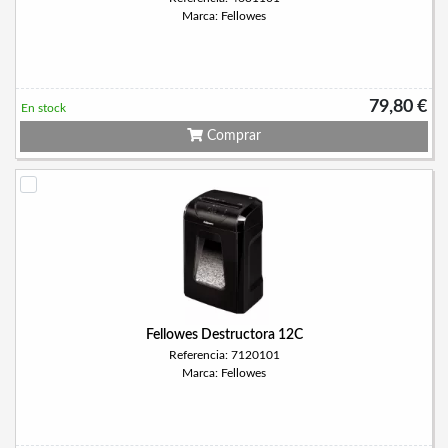
Marca: Fellowes
79,80 €
En stock
Comprar
Fellowes Destructora 12C
Referencia: 7120101
Marca: Fellowes