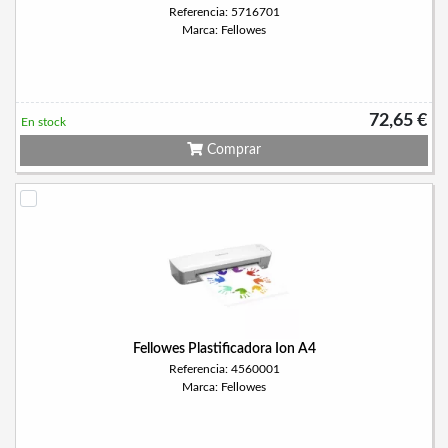
Referencia: 5716701
Marca: Fellowes
72,65 €
En stock
Comprar
Fellowes Plastificadora Ion A4
Referencia: 4560001
Marca: Fellowes