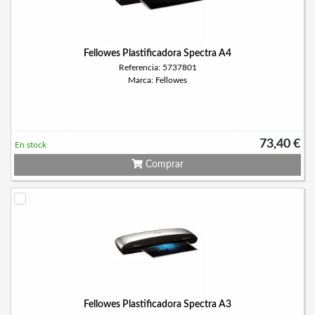
Fellowes Plastificadora Spectra A4
Referencia: 5737801
Marca: Fellowes
73,40 €
En stock
Comprar
Fellowes Plastificadora Spectra A3