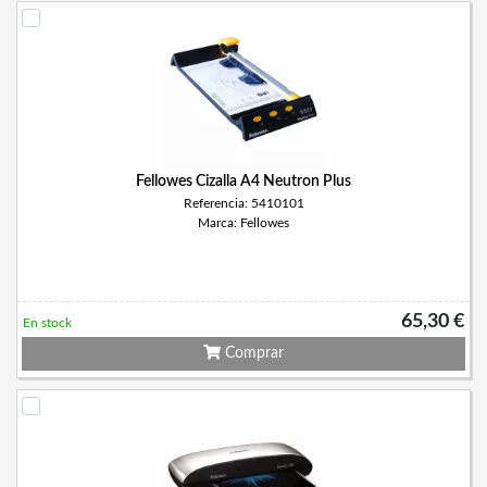
Fellowes Cizalla A4 Neutron Plus
Referencia: 5410101
Marca: Fellowes
65,30 €
En stock
Comprar