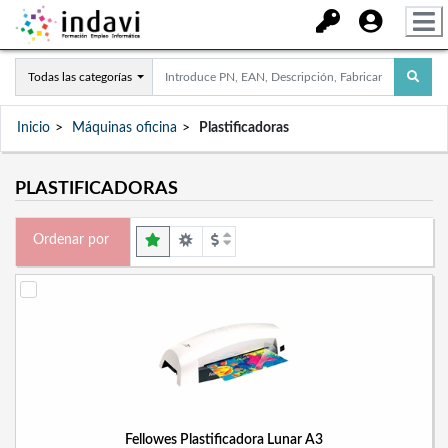
Todas las categorías
Inicio
Máquinas oficina
Plastificadoras
PLASTIFICADORAS
Ordenar por
Fellowes Plastificadora Lunar A3