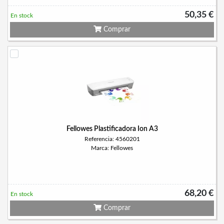
50,35 €
En stock
Comprar
Fellowes Plastificadora Ion A3
Referencia: 4560201
Marca: Fellowes
68,20 €
En stock
Comprar